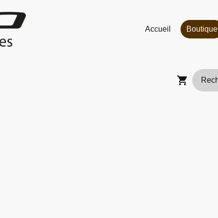
Accueil
Boutique