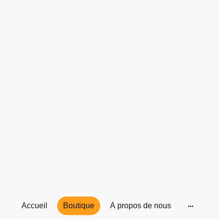
Accueil
Boutique
À propos de nous