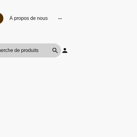
À propos de nous