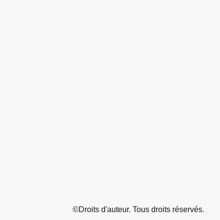
©Droits d'auteur. Tous droits réservés.